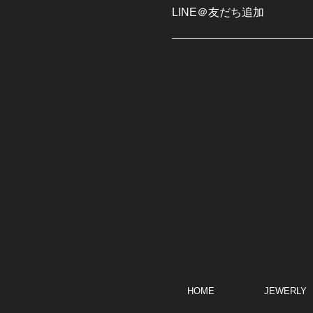
LINE＠友だち追加
HOME
JEWERLY