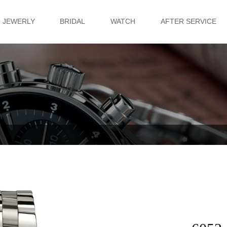
JEWERLY
BRIDAL
WATCH
AFTER SERVICE