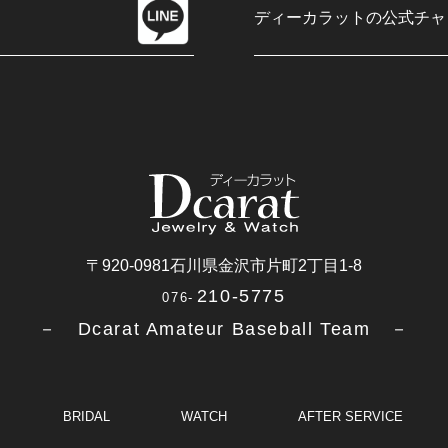
ディーカラットの公式チャ
〒920-0981
石川県金沢市片町2丁目1-8
210-5775
076-
－ Dcarat Amateur Baseball Team －
BRIDAL
WATCH
AFTER SERVICE