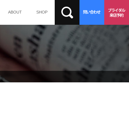
ABOUT
SHOP