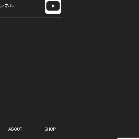
ンネル
ABOUT
SHOP