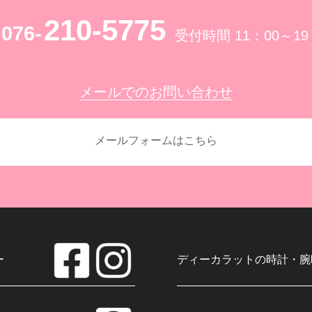
210-5775
076-
受付時間 11：00～19
メールでのお問い合わせ
メールフォームはこちら
ー
ディーカラットの時計・腕