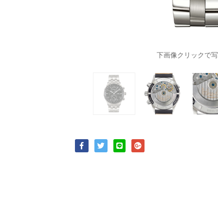
下画像クリックで写