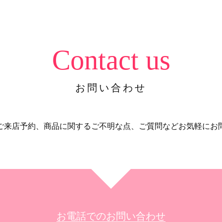
Contact us
お問い合わせ
ご来店予約、商品に関するご不明な点、ご質問などお気軽にお
お電話でのお問い合わせ