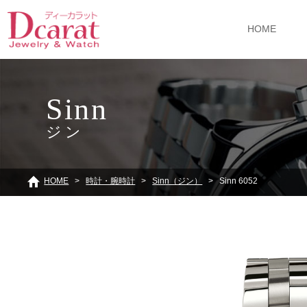
HOME
Sinn
ジン
HOME
時計・腕時計
Sinn（ジン）
Sinn 6052