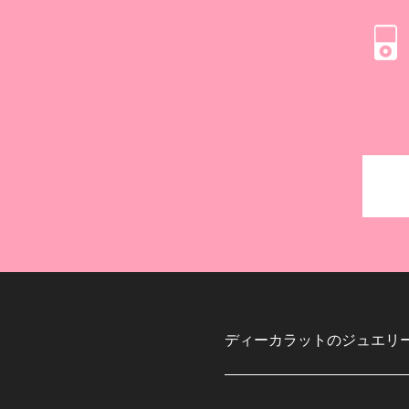
ディーカラットのジュエリ