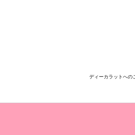
ディーカラットへの