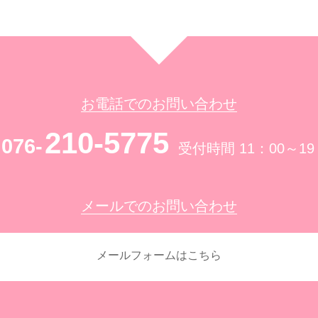
お電話でのお問い合わせ
210-5775
076-
受付時間 11：00～19
メールでのお問い合わせ
メールフォームはこちら