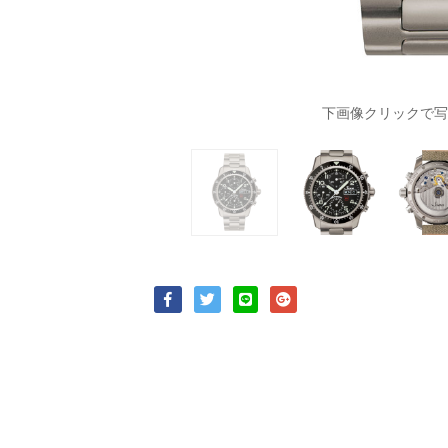
下画像クリックで写