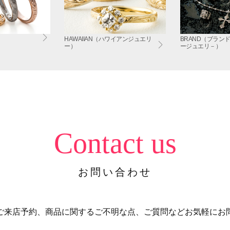
HAWAIIAN（ハワイアンジュエリ
BRAND（ブラン
ー）
ージュエリ－）
Contact us
お問い合わせ
ご来店予約、商品に関するご不明な点、ご質問などお気軽にお