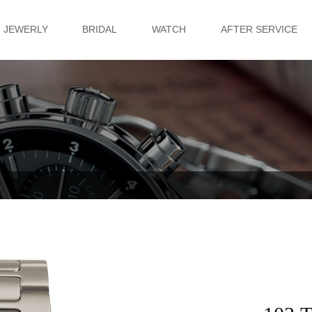
JEWERLY
BRIDAL
WATCH
AFTER SERVICE