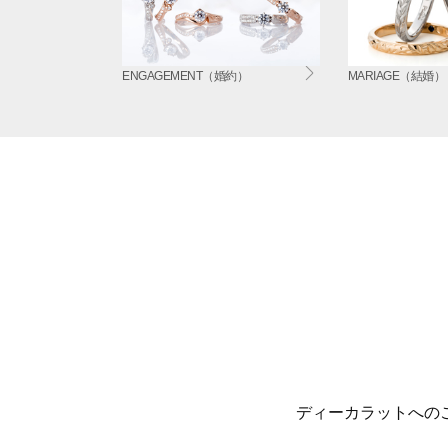
ENGAGEMENT（婚約）
MARIAGE（結婚）
ディーカラットへの