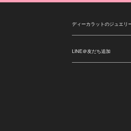
ディーカラットのジュエリ
LINE＠友だち追加