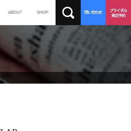
ABOUT
SHOP