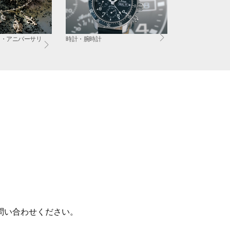
ド・アニバーサリ
時計・腕時計
問い合わせください。