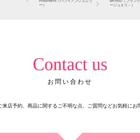
HAWAIIAN（ハワイアンジュエリ
BRAND（ブラン
ー）
ージュエリ－）
Contact us
お問い合わせ
ご来店予約、商品に関するご不明な点、ご質問などお気軽にお