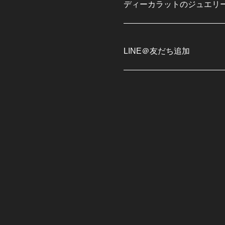
ディーカラットのジュエリ
LINE＠友だち追加