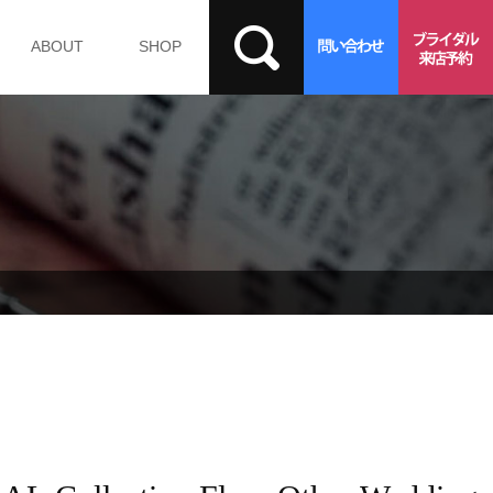
ABOUT
SHOP