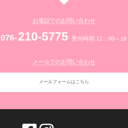
お電話でのお問い合わせ
210-5775
076-
受付時間 11：00～19
メールでのお問い合わせ
メールフォームはこちら