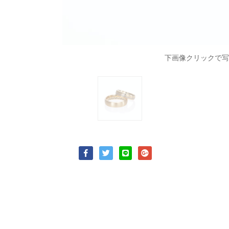
下画像クリックで写