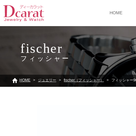
HOME
fischer
フィッシャー
HOME
ジュエリー
fischer（フィッシャー）
フィッシャー965