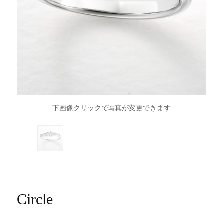
下画像クリックで写真が変更できます
Circle