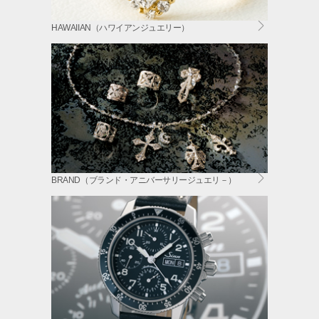
HAWAIIAN（ハワイアンジュエリー）
BRAND（ブランド・アニバーサリージュエリ－）