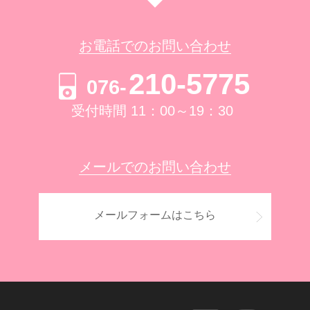
お電話でのお問い合わせ
210-5775
076-
受付時間 11：00～19：30
メールでのお問い合わせ
メールフォームはこちら