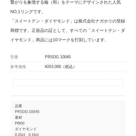
繋がりを象徴する輪（和）をテーマにデザインされた人気
NO,1リングです。
「スイートテン・ダイヤモンド」は株式会社ナガホリの登録
商標です。正規品の証として、すべての「スイートテン・ダ
イヤモンド」商品には10マークを打刻しています。
型番
PRSDG 10045
参考価格
¥253,000（税込）
品番
PRSDG 10045
素材
Pt900
ダイヤモンド
0.20ct 0.16ct