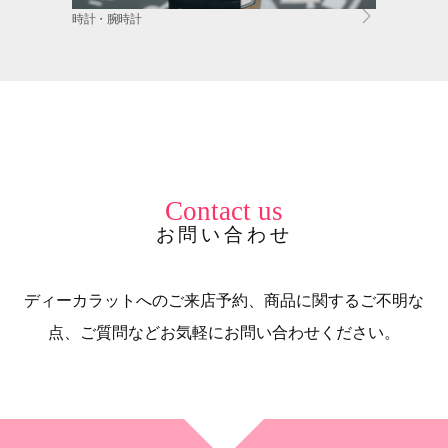
時計・腕時計
Contact us
お問い合わせ
ディーカラットへのご来店予約、商品に関するご不明な
点、ご質問などお気軽にお問い合わせください。