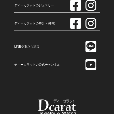
ディーカラットのジュエリー
ディーカラットの時計・腕時計
LINE＠友だち追加
ディーカラットの公式チャンネル