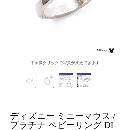
下画像クリックで写真が変更できます
ディズニー ミニーマウス /
プラチナ ベビーリング DI-