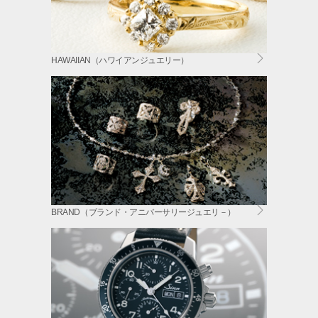
HAWAIIAN（ハワイアンジュエリー）
BRAND（ブランド・アニバーサリージュエリ－）