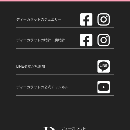
ディーカラットのジュエリー
ディーカラットの時計・腕時計
LINE＠友だち追加
ディーカラットの公式チャンネル