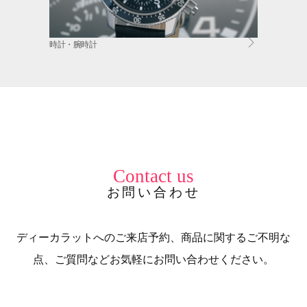
時計・腕時計
Contact us
お問い合わせ
ディーカラットへのご来店予約、商品に関するご不明な
点、ご質問などお気軽にお問い合わせください。