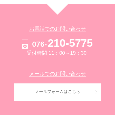
お電話でのお問い合わせ
210-5775
076-
受付時間 11：00～19：30
メールでのお問い合わせ
メールフォームはこちら