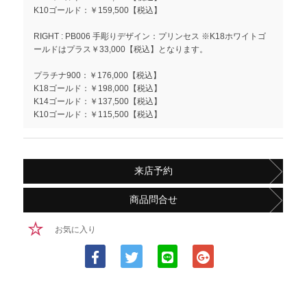
K10ゴールド：￥159,500【税込】
RIGHT : PB006 手彫りデザイン：プリンセス ※K18ホワイトゴ
ールドはプラス￥33,000【税込】となります。
プラチナ900：￥176,000【税込】
K18ゴールド：￥198,000【税込】
K14ゴールド：￥137,500【税込】
K10ゴールド：￥115,500【税込】
来店予約
商品問合せ
お気に入り