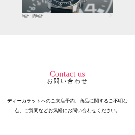
時計・腕時計
Contact us
お問い合わせ
ディーカラットへのご来店予約、商品に関するご不明な
点、ご質問などお気軽にお問い合わせください。