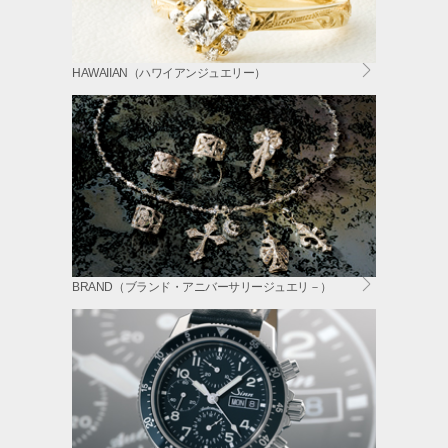
HAWAIIAN（ハワイアンジュエリー）
BRAND（ブランド・アニバーサリージュエリ－）