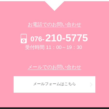
お電話でのお問い合わせ
210-5775
076-
受付時間 11：00～19：30
メールでのお問い合わせ
メールフォームはこちら