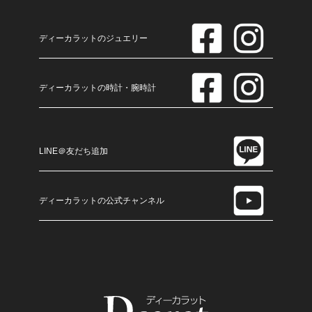
ディーカラットのジュエリー
ディーカラットの時計・腕時計
LINE＠友だち追加
ディーカラットの公式チャンネル