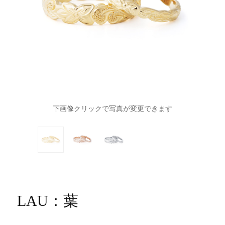
下画像クリックで写真が変更できます
LAU：葉