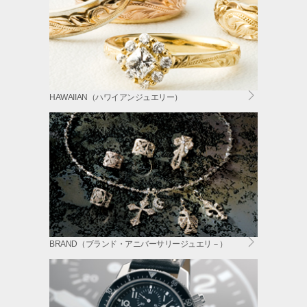
HAWAIIAN（ハワイアンジュエリー）
BRAND（ブランド・アニバーサリージュエリ－）