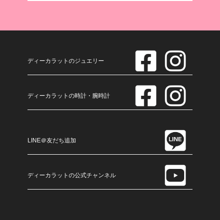
ディーカラットのジュエリー
ディーカラットの時計・腕時計
LINE＠友だち追加
ディーカラットの公式チャンネル