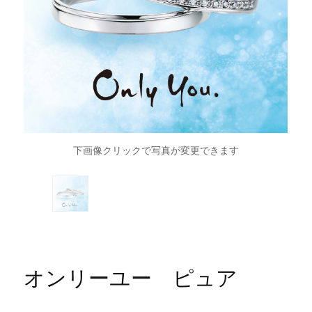
下画像クリックで写真が変更できます
オンリーユー ピュア