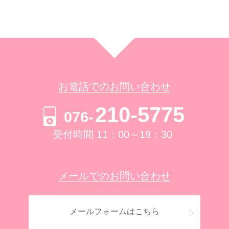
お電話でのお問い合わせ
210-5775
076-
受付時間 11：00～19：30
メールでのお問い合わせ
メールフォームはこちら