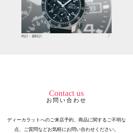
時計・腕時計
Contact us
お問い合わせ
ディーカラットへのご来店予約、商品に関するご不明な
点、ご質問などお気軽にお問い合わせください。