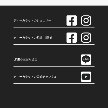
ディーカラットのジュエリー
ディーカラットの時計・腕時計
LINE＠友だち追加
ディーカラットの公式チャンネル