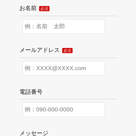
お名前
必須
メールアドレス
必須
電話番号
メッセージ