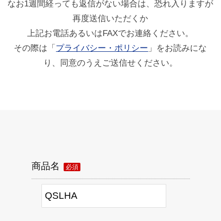
なお1週間経っても返信がない場合は、恐れ入りますが
再度送信いただくか
上記お電話あるいはFAXでお連絡ください。
その際は「
プライバシー・ポリシー
」をお読みにな
り、同意のうえご送信せください。
商品名
必須