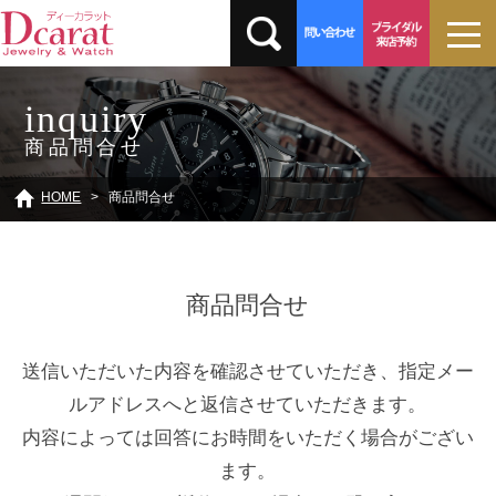
inquiry
商品問合せ
HOME
商品問合せ
商品問合せ
送信いただいた内容を確認させていただき、指定メー
ルアドレスへと返信させていただきます。
内容によっては回答にお時間をいただく場合がござい
ます。