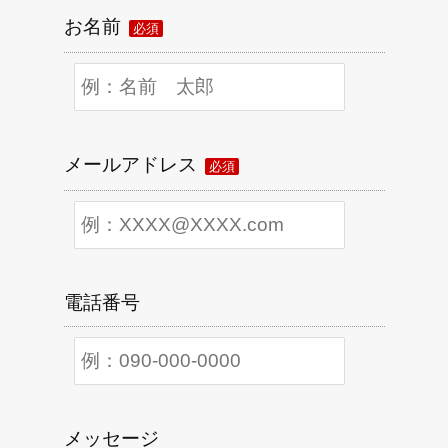
お名前
必須
メールアドレス
必須
電話番号
メッセージ