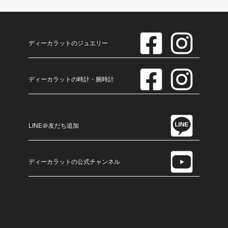
ディーカラットのジュエリー
ディーカラットの時計・腕時計
LINE＠友だち追加
ディーカラットの公式チャンネル