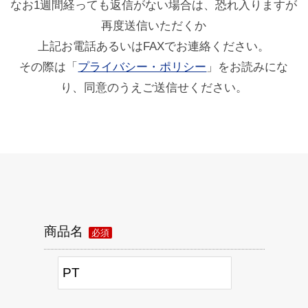
なお1週間経っても返信がない場合は、恐れ入りますが
再度送信いただくか
上記お電話あるいはFAXでお連絡ください。
その際は「
プライバシー・ポリシー
」をお読みにな
り、同意のうえご送信せください。
商品名
必須