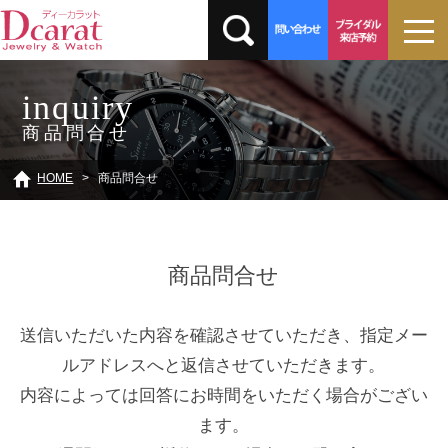
inquiry
商品問合せ
HOME
商品問合せ
商品問合せ
送信いただいた内容を確認させていただき、指定メー
ルアドレスへと返信させていただきます。
内容によっては回答にお時間をいただく場合がござい
ます。