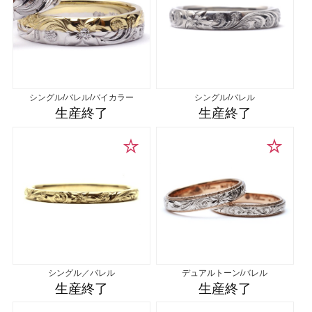
シングル/バレル/バイカラー
シングル/バレル
生産終了
生産終了
シングル／バレル
デュアルトーン/バレル
生産終了
生産終了