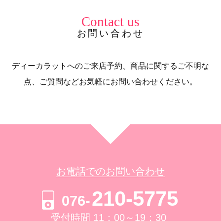
Contact us
お問い合わせ
ディーカラットへのご来店予約、商品に関するご不明な
点、ご質問などお気軽にお問い合わせください。
お電話でのお問い合わせ
210-5775
076-
受付時間 11：00～19：30