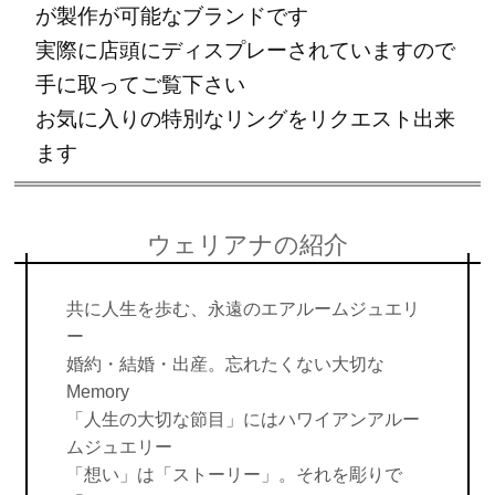
が製作が可能なブランドです
実際に店頭にディスプレーされていますので
手に取ってご覧下さい
お気に入りの特別なリングをリクエスト出来
ます
ウェリアナの紹介
共に人生を歩む、永遠のエアルームジュエリ
ー
婚約・結婚・出産。忘れたくない大切な
Memory
「人生の大切な節目」にはハワイアンアルー
ムジュエリー
「想い」は「ストーリー」。それを彫りで