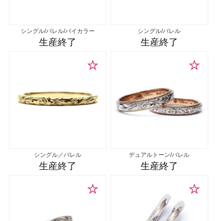
シングル/バレル/バイカラー
シングル/バレル
生産終了
生産終了
シングル／バレル
デュアルトーン/バレル
生産終了
生産終了