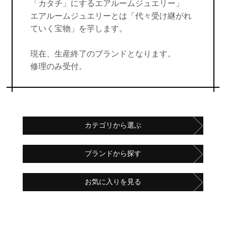
「カタチ」にするエアルームジュエリー」
エアルームジュエリーとは「代々受け継がれ
ていく宝物」を芋します。
現在、生産終了のブランドとなります。
修理のみ受付。
カテゴリから選ぶ
ブランドから探す
お気に入りを見る