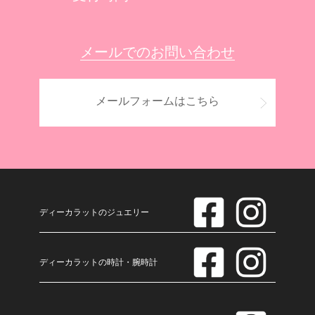
メールでのお問い合わせ
メールフォームはこちら
ディーカラットのジュエリー
ディーカラットの時計・腕時計