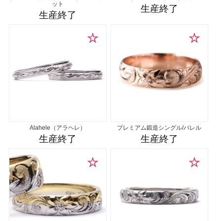
ット
生産終了
生産終了
Alahele（アラヘレ）
プレミアム鍛造シングル/バレル
生産終了
生産終了