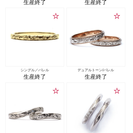
生産終了
生産終了
シングル／バレル
デュアルトーン/バレル
生産終了
生産終了